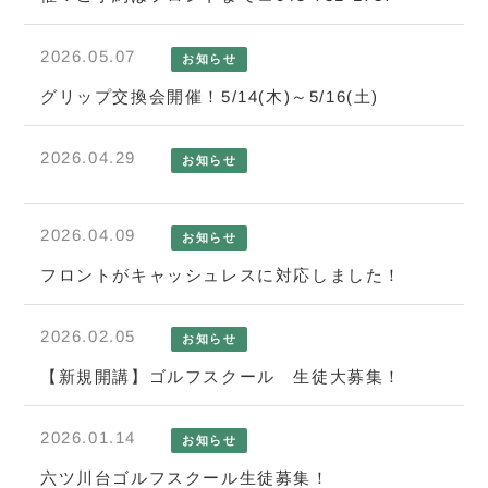
2026.05.07
お知らせ
グリップ交換会開催！5/14(木)～5/16(土)
2026.04.29
お知らせ
2026.04.09
お知らせ
フロントがキャッシュレスに対応しました！
2026.02.05
お知らせ
【新規開講】ゴルフスクール 生徒大募集！
2026.01.14
お知らせ
六ツ川台ゴルフスクール生徒募集！