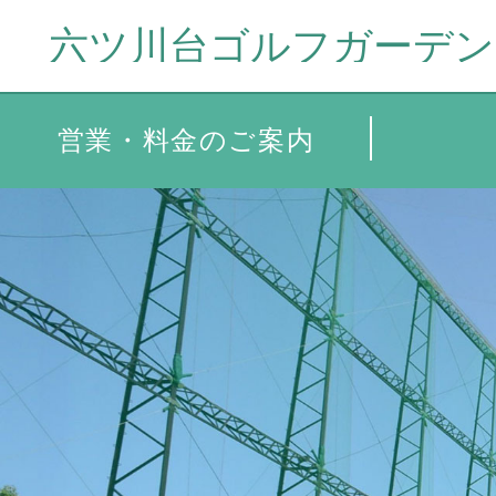
営業・料金の
営業・料金のご案内
ご案内