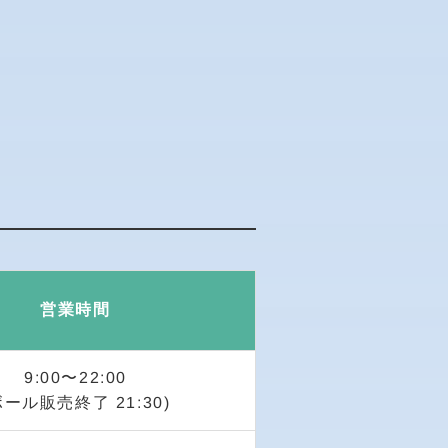
営業時間
9:00〜22:00
ボール販売終了 21:30)