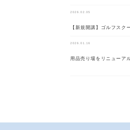
2026.02.05
【新規開講】ゴルフスク
2026.01.16
用品売り場をリニューア