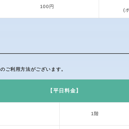
100円
(
類のご利用方法がございます。
【平日料金】
1階