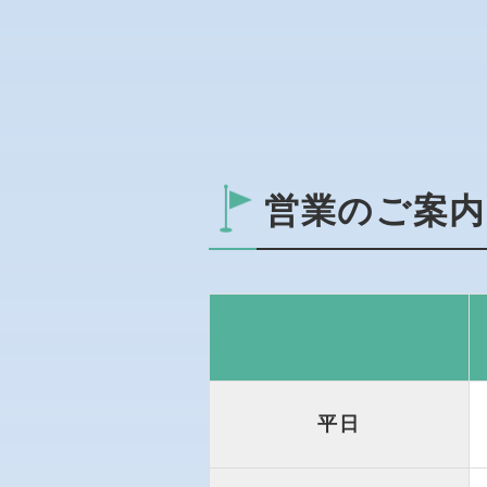
営業のご案内
平日