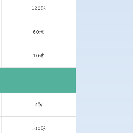
120球
60球
10球
2階
100球