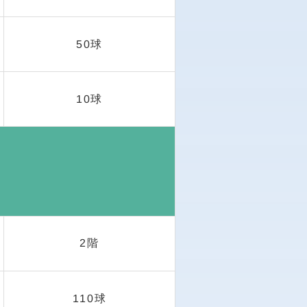
50球
10球
2階
110球