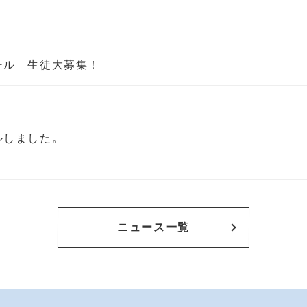
ール 生徒大募集！
ルしました。
ニュース一覧