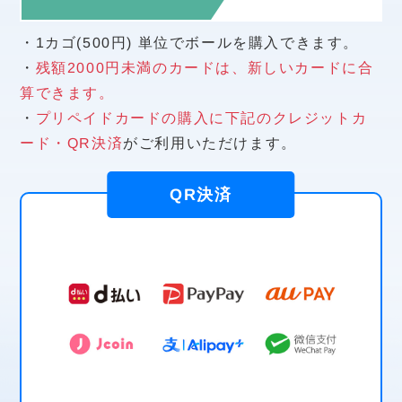
・1カゴ(500円) 単位でボールを購入できます。
・
残額2000円未満のカードは、新しいカードに合
算できます。
・
プリペイドカードの購入に下記のクレジットカ
ード・QR決済
がご利用いただけます。
QR決済