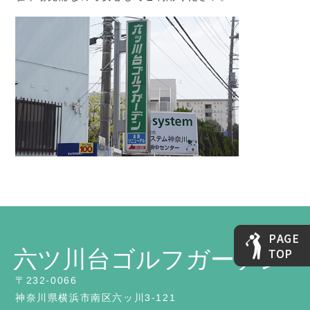
〒232-0066
神奈川県横浜市南区六ッ川3-121