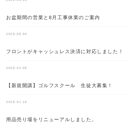
お盆期間の営業と8月工事休業のご案内
2026.06.04
フロントがキャッシュレス決済に対応しました！
2026.02.05
【新規開講】ゴルフスクール 生徒大募集！
2026.01.16
用品売り場をリニューアルしました。