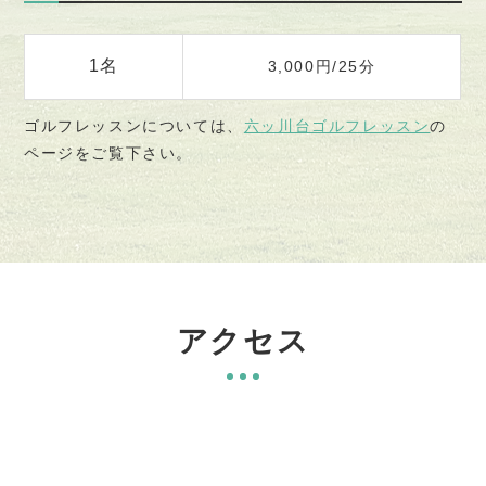
1名
3,000円/25分
ゴルフレッスンについては、
六ッ川台ゴルフレッスン
の
ページをご覧下さい。
アクセス