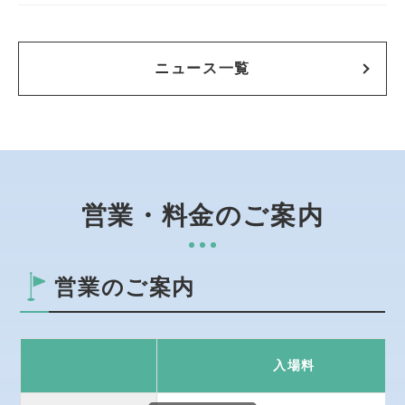
ニュース一覧
営業・料金のご案内
営業のご案内
入場料