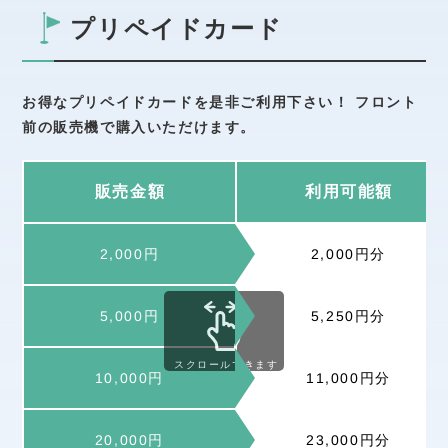
プリペイドカード
お得なプリペイドカードを是非ご利用下さい！ フロント
前の販売機で購入いただけます。
販売金額
利用可能額
2,000円分
2,000円
5,250円分
5,000円
スクロールできます
11,000円分
10,000円
23,000円分
20,000円