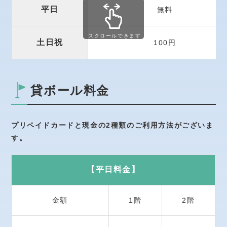
平日
無料
スクロールできます
土日祝
100円
貸ボール料金
プリペイドカードと現金の2種類のご利用方法がございま
す。
【平日料金】
金額
1階
2階