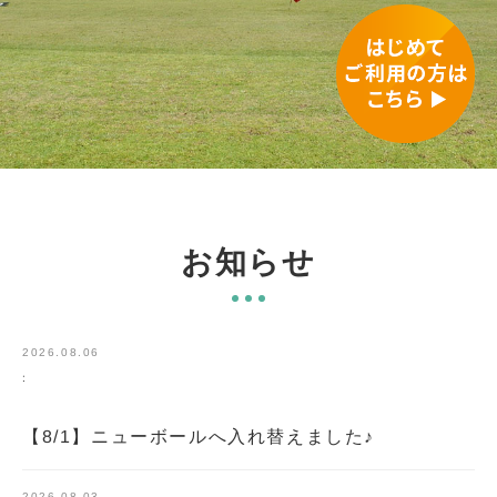
お知らせ
2026.08.06
:
【8/1】ニューボールへ入れ替えました♪
2026.08.03