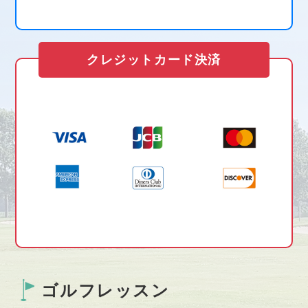
クレジットカード決済
ゴルフレッスン