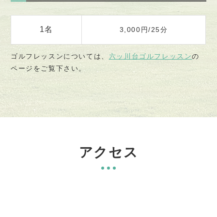
1名
3,000円/25分
ゴルフレッスンについては、
六ッ川台ゴルフレッスン
の
ページをご覧下さい。
アクセス