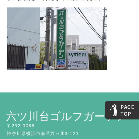
〒232-0066
神奈川県横浜市南区六ッ川3-121