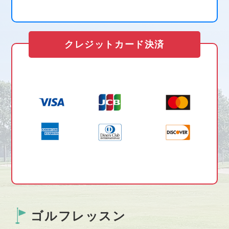
クレジットカード決済
ゴルフレッスン