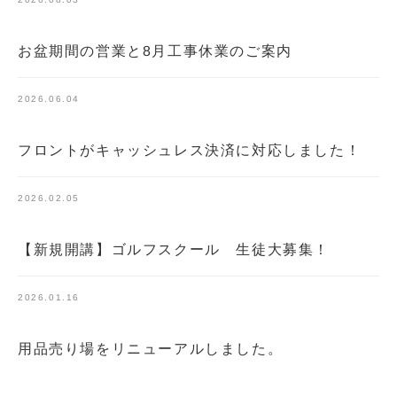
お盆期間の営業と8月工事休業のご案内
2026.06.04
フロントがキャッシュレス決済に対応しました！
2026.02.05
【新規開講】ゴルフスクール 生徒大募集！
2026.01.16
用品売り場をリニューアルしました。