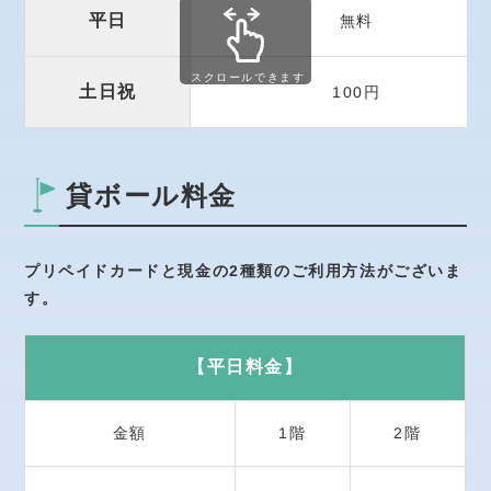
平日
無料
スクロールできます
土日祝
100円
貸ボール料金
プリペイドカードと現金の2種類のご利用方法がございま
す。
【平日料金】
金額
1階
2階