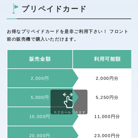
プリペイドカード
お得なプリペイドカードを是非ご利用下さい！ フロント
前の販売機で購入いただけます。
販売金額
利用可能額
2,000円分
2,000円
5,250円分
5,000円
スクロールできます
11,000円分
10,000円
23,000円分
20,000円