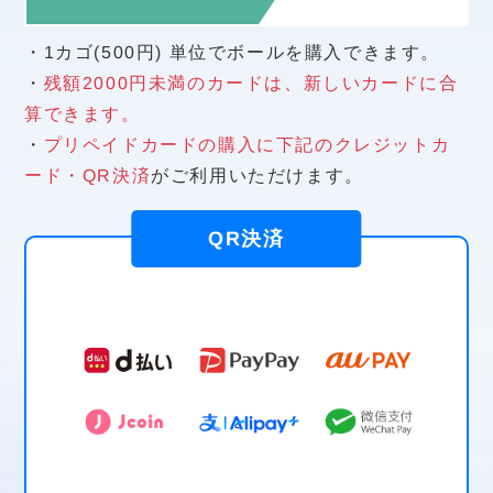
・1カゴ(500円) 単位でボールを購入できます。
・
残額2000円未満のカードは、新しいカードに合
算できます。
・
プリペイドカードの購入に下記のクレジットカ
ード・QR決済
がご利用いただけます。
QR決済