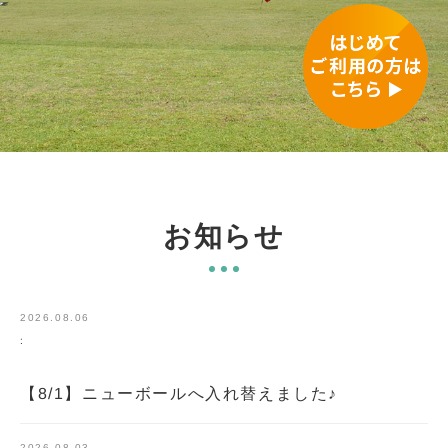
お知らせ
2026.08.06
:
【8/1】ニューボールへ入れ替えました♪
2026.08.03