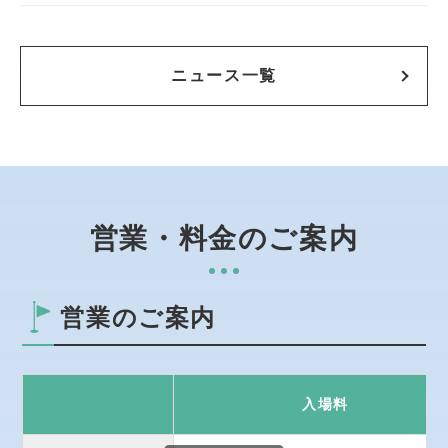
ニュース一覧
営業・料金のご案内
営業のご案内
入場料